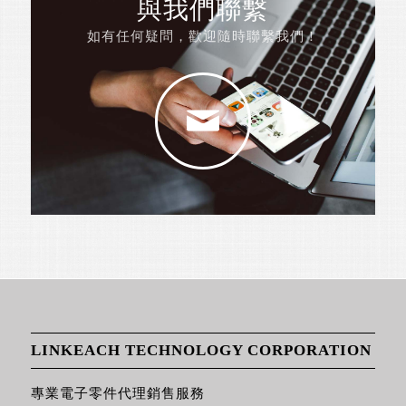
與我們聯繫
如有任何疑問，歡迎隨時聯繫我們！
LINKEACH TECHNOLOGY CORPORATION
專業電子零件代理銷售服務