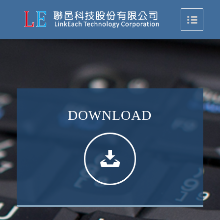
DOWNLOAD