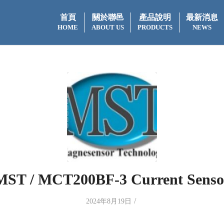
首頁
關於聯邑
產品說明
最新消息
HOME
ABOUT US
PRODUCTS
NEWS
MST / MCT200BF-3 Current Senso
/
2024年8月19日