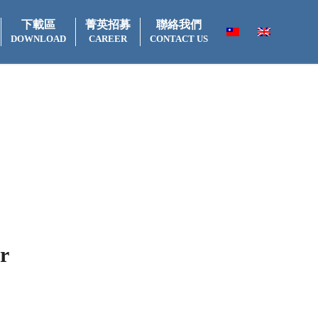
下載區
菁英招募
聯絡我們
DOWNLOAD
CAREER
CONTACT US
r