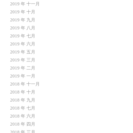
2019 年 十一月
2019 年 十月
2019 年 九月
2019 年 八月
2019 年 七月
2019 年 六月
2019 年 五月
2019 年 三月
2019 年 二月
2019 年 一月
2018 年 十一月
2018 年 十月
2018 年 九月
2018 年 七月
2018 年 六月
2018 年 四月
2018 年 三月