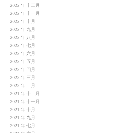
2022 年 十二月
2022 年 十一月
2022 年 十月
2022 年 九月
2022 年 八月
2022 年 七月
2022 年 六月
2022 年 五月
2022 年 四月
2022 年 三月
2022 年 二月
2021 年 十二月
2021 年 十一月
2021 年 十月
2021 年 九月
2021 年 七月