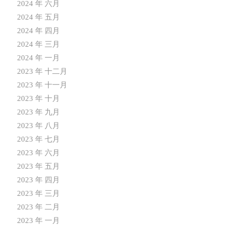
2024 年 六月
2024 年 五月
2024 年 四月
2024 年 三月
2024 年 一月
2023 年 十二月
2023 年 十一月
2023 年 十月
2023 年 九月
2023 年 八月
2023 年 七月
2023 年 六月
2023 年 五月
2023 年 四月
2023 年 三月
2023 年 二月
2023 年 一月