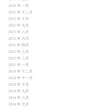
2026 年 一月
2025 年 十二月
2025 年 十月
2025 年 九月
2025 年 八月
2025 年 六月
2025 年 四月
2025 年 三月
2025 年 二月
2025 年 一月
2024 年 十二月
2024 年 十一月
2024 年 十月
2024 年 九月
2024 年 八月
2024 年 七月