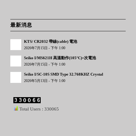
最新消息
KTS/ CR2032 帶線(cable) 電池
2026年7月15日 - 下午 1:00
Seiko I/MS621H 高溫動作(105°C)=次電池
2026年7月15日 - 下午 1:00
Seiko I/SC-10S SMD Type 32.768KHZ Crystal
2026年5月13日 - 下午 1:00
Total Users : 330065