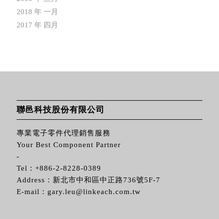
2018 年 一月
2017 年 四月
聯邑科技股份有限公司
專業電子零件代理銷售服務
Your Best Component Partner
-
Tel：
+886-2-8228-0389
Address：新北市中和區中正路736號5F-7
E-mail：
gary.leu@linkeach.com.tw