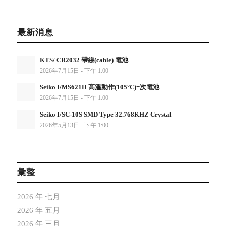
最新消息
KTS/ CR2032 帶線(cable) 電池
2026年7月15日 - 下午 1:00
Seiko I/MS621H 高溫動作(105°C)=次電池
2026年7月15日 - 下午 1:00
Seiko I/SC-10S SMD Type 32.768KHZ Crystal
2026年5月13日 - 下午 1:00
彙整
2026 年 七月
2026 年 五月
2026 年 三月