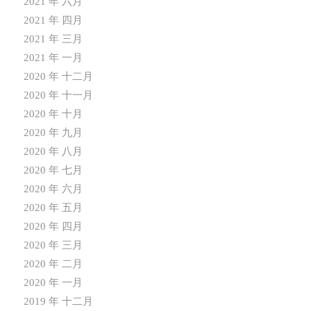
2021 年 六月
2021 年 四月
2021 年 三月
2021 年 一月
2020 年 十二月
2020 年 十一月
2020 年 十月
2020 年 九月
2020 年 八月
2020 年 七月
2020 年 六月
2020 年 五月
2020 年 四月
2020 年 三月
2020 年 二月
2020 年 一月
2019 年 十二月