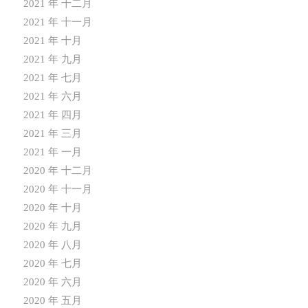
2021 年 十二月
2021 年 十一月
2021 年 十月
2021 年 九月
2021 年 七月
2021 年 六月
2021 年 四月
2021 年 三月
2021 年 一月
2020 年 十二月
2020 年 十一月
2020 年 十月
2020 年 九月
2020 年 八月
2020 年 七月
2020 年 六月
2020 年 五月