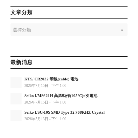
文章分類
最新消息
KTS/ CR2032 帶線(cable) 電池
2026年7月15日 - 下午 1:00
Seiko I/MS621H 高溫動作(105°C)=次電池
2026年7月15日 - 下午 1:00
Seiko I/SC-10S SMD Type 32.768KHZ Crystal
2026年5月13日 - 下午 1:00