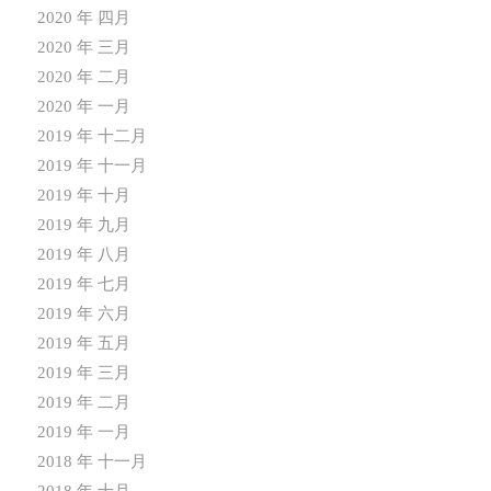
2020 年 四月
2020 年 三月
2020 年 二月
2020 年 一月
2019 年 十二月
2019 年 十一月
2019 年 十月
2019 年 九月
2019 年 八月
2019 年 七月
2019 年 六月
2019 年 五月
2019 年 三月
2019 年 二月
2019 年 一月
2018 年 十一月