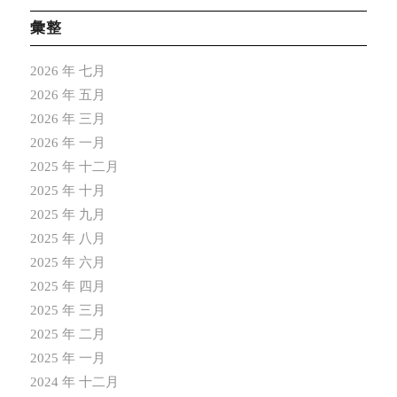
彙整
2026 年 七月
2026 年 五月
2026 年 三月
2026 年 一月
2025 年 十二月
2025 年 十月
2025 年 九月
2025 年 八月
2025 年 六月
2025 年 四月
2025 年 三月
2025 年 二月
2025 年 一月
2024 年 十二月