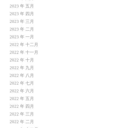
2023 年 五月
2023 年 四月
2023 年 三月
2023 年 二月
2023 年 一月
2022 年 十二月
2022 年 十一月
2022 年 十月
2022 年 九月
2022 年 八月
2022 年 七月
2022 年 六月
2022 年 五月
2022 年 四月
2022 年 三月
2022 年 二月