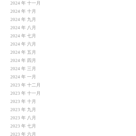
2024 年 十一月
2024 年 十月
2024 年 九月
2024 年 八月
2024 年 七月
2024 年 六月
2024 年 五月
2024 年 四月
2024 年 三月
2024 年 一月
2023 年 十二月
2023 年 十一月
2023 年 十月
2023 年 九月
2023 年 八月
2023 年 七月
2023 年 六月