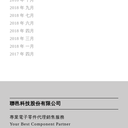
2018 年 十月
2018 年 九月
2018 年 七月
2018 年 六月
2018 年 四月
2018 年 三月
2018 年 一月
2017 年 四月
聯邑科技股份有限公司
專業電子零件代理銷售服務
Your Best Component Partner