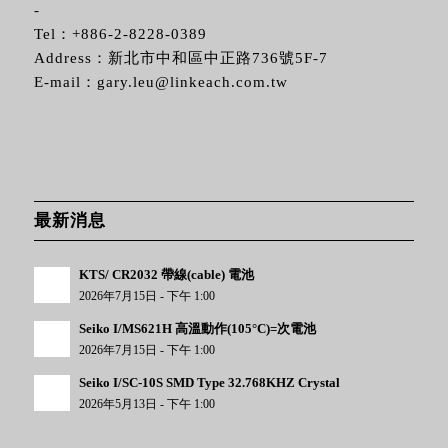
-
Tel：
+886-2-8228-0389
Address：新北市中和區中正路736號5F-7
E-mail：
gary.leu@linkeach.com.tw
最新消息
KTS/ CR2032 帶線(cable) 電池
2026年7月15日 - 下午 1:00
Seiko I/MS621H 高溫動作(105°C)=次電池
2026年7月15日 - 下午 1:00
Seiko I/SC-10S SMD Type 32.768KHZ Crystal
2026年5月13日 - 下午 1:00