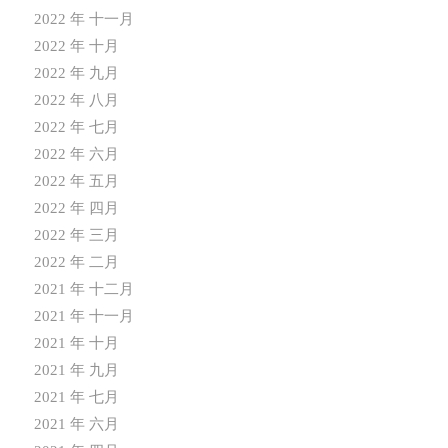
2022 年 十一月
2022 年 十月
2022 年 九月
2022 年 八月
2022 年 七月
2022 年 六月
2022 年 五月
2022 年 四月
2022 年 三月
2022 年 二月
2021 年 十二月
2021 年 十一月
2021 年 十月
2021 年 九月
2021 年 七月
2021 年 六月