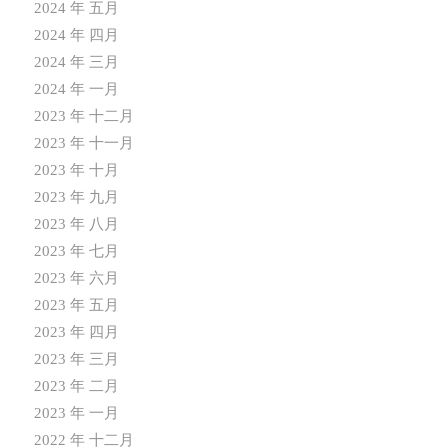
2024 年 五月
2024 年 四月
2024 年 三月
2024 年 一月
2023 年 十二月
2023 年 十一月
2023 年 十月
2023 年 九月
2023 年 八月
2023 年 七月
2023 年 六月
2023 年 五月
2023 年 四月
2023 年 三月
2023 年 二月
2023 年 一月
2022 年 十二月