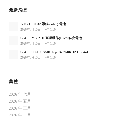
最新消息
KTS/ CR2032 帶線(cable) 電池
2026年7月15日 - 下午 1:00
Seiko I/MS621H 高溫動作(105°C)=次電池
2026年7月15日 - 下午 1:00
Seiko I/SC-10S SMD Type 32.768KHZ Crystal
2026年5月13日 - 下午 1:00
彙整
2026 年 七月
2026 年 五月
2026 年 三月
2026 年 一月