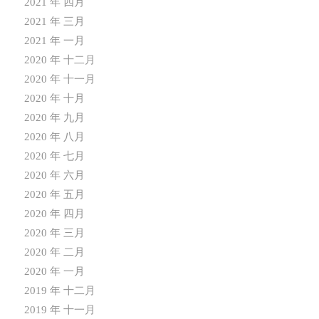
2021 年 四月
2021 年 三月
2021 年 一月
2020 年 十二月
2020 年 十一月
2020 年 十月
2020 年 九月
2020 年 八月
2020 年 七月
2020 年 六月
2020 年 五月
2020 年 四月
2020 年 三月
2020 年 二月
2020 年 一月
2019 年 十二月
2019 年 十一月