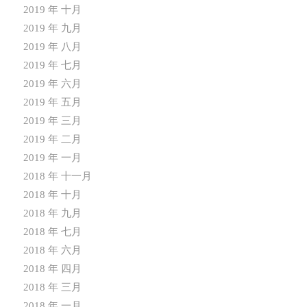
2019 年 十月
2019 年 九月
2019 年 八月
2019 年 七月
2019 年 六月
2019 年 五月
2019 年 三月
2019 年 二月
2019 年 一月
2018 年 十一月
2018 年 十月
2018 年 九月
2018 年 七月
2018 年 六月
2018 年 四月
2018 年 三月
2018 年 一月