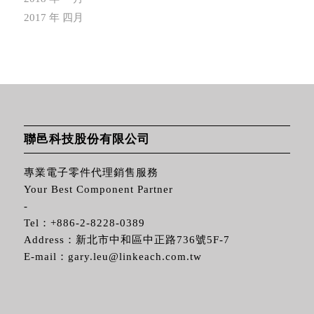
2017 年 四月
聯邑科技股份有限公司
專業電子零件代理銷售服務
Your Best Component Partner
-
Tel：
+886-2-8228-0389
Address：新北市中和區中正路736號5F-7
E-mail：
gary.leu@linkeach.com.tw