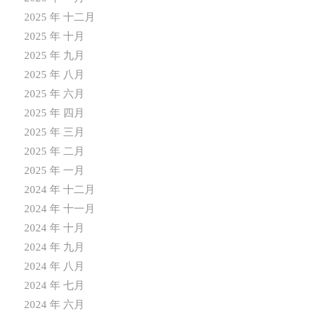
2025 年 十二月
2025 年 十月
2025 年 九月
2025 年 八月
2025 年 六月
2025 年 四月
2025 年 三月
2025 年 二月
2025 年 一月
2024 年 十二月
2024 年 十一月
2024 年 十月
2024 年 九月
2024 年 八月
2024 年 七月
2024 年 六月