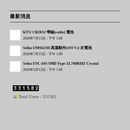
最新消息
KTS/ CR2032 帶線(cable) 電池
2026年7月15日 - 下午 1:00
Seiko I/MS621H 高溫動作(105°C)=次電池
2026年7月15日 - 下午 1:00
Seiko I/SC-10S SMD Type 32.768KHZ Crystal
2026年5月13日 - 下午 1:00
Total Users : 331582