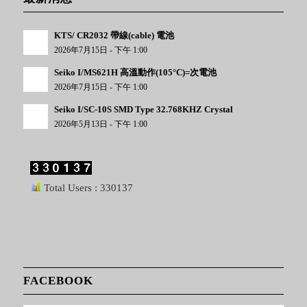
KTS/ CR2032 帶線(cable) 電池
2026年7月15日 - 下午 1:00
Seiko I/MS621H 高溫動作(105°C)=次電池
2026年7月15日 - 下午 1:00
Seiko I/SC-10S SMD Type 32.768KHZ Crystal
2026年5月13日 - 下午 1:00
Total Users : 330137
FACEBOOK