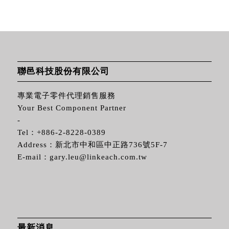
聯邑科技股份有限公司
專業電子零件代理銷售服務
Your Best Component Partner
-
Tel：
+886-2-8228-0389
Address：新北市中和區中正路736號5F-7
E-mail：
gary.leu@linkeach.com.tw
最新消息