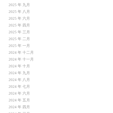
2025 年 九月
2025 年 八月
2025 年 六月
2025 年 四月
2025 年 三月
2025 年 二月
2025 年 一月
2024 年 十二月
2024 年 十一月
2024 年 十月
2024 年 九月
2024 年 八月
2024 年 七月
2024 年 六月
2024 年 五月
2024 年 四月