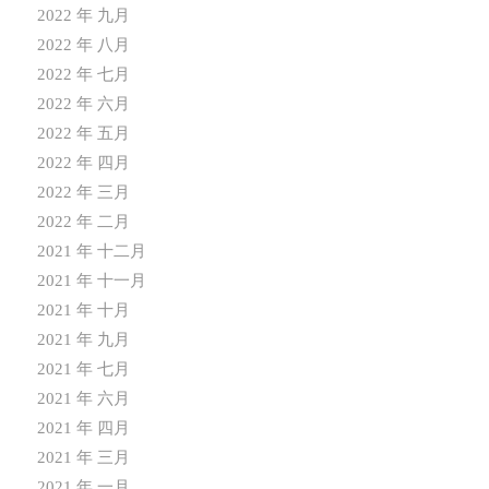
2022 年 九月
2022 年 八月
2022 年 七月
2022 年 六月
2022 年 五月
2022 年 四月
2022 年 三月
2022 年 二月
2021 年 十二月
2021 年 十一月
2021 年 十月
2021 年 九月
2021 年 七月
2021 年 六月
2021 年 四月
2021 年 三月
2021 年 一月