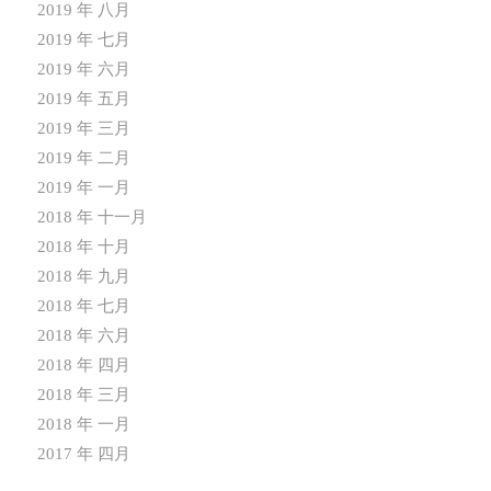
2019 年 八月
2019 年 七月
2019 年 六月
2019 年 五月
2019 年 三月
2019 年 二月
2019 年 一月
2018 年 十一月
2018 年 十月
2018 年 九月
2018 年 七月
2018 年 六月
2018 年 四月
2018 年 三月
2018 年 一月
2017 年 四月