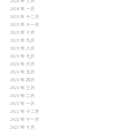
2024 年 三月
2024 年 一月
2023 年 十二月
2023 年 十一月
2023 年 十月
2023 年 九月
2023 年 八月
2023 年 七月
2023 年 六月
2023 年 五月
2023 年 四月
2023 年 三月
2023 年 二月
2023 年 一月
2022 年 十二月
2022 年 十一月
2022 年 十月