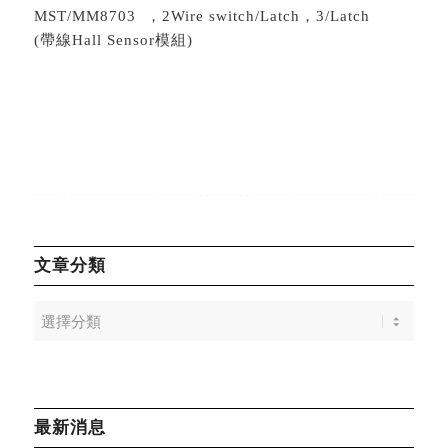
MST/MM8703 ，2Wire switch/Latch，3/Latch
(帶線Hall Sensor模組)
文章分類
最新消息