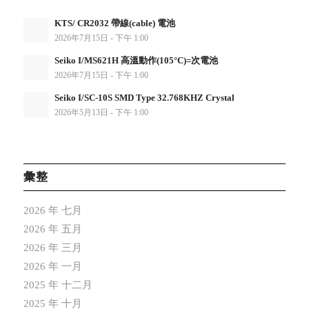
KTS/ CR2032 帶線(cable) 電池
2026年7月15日 - 下午 1:00
Seiko I/MS621H 高溫動作(105°C)=次電池
2026年7月15日 - 下午 1:00
Seiko I/SC-10S SMD Type 32.768KHZ Crystal
2026年5月13日 - 下午 1:00
彙整
2026 年 七月
2026 年 五月
2026 年 三月
2026 年 一月
2025 年 十二月
2025 年 十月