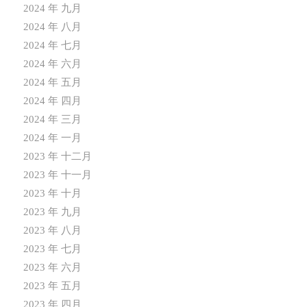
2024 年 九月
2024 年 八月
2024 年 七月
2024 年 六月
2024 年 五月
2024 年 四月
2024 年 三月
2024 年 一月
2023 年 十二月
2023 年 十一月
2023 年 十月
2023 年 九月
2023 年 八月
2023 年 七月
2023 年 六月
2023 年 五月
2023 年 四月