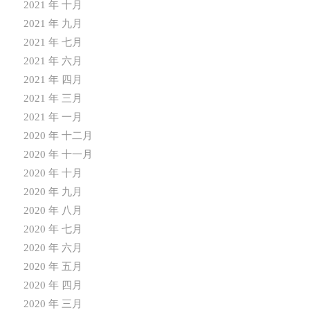
2021 年 十月
2021 年 九月
2021 年 七月
2021 年 六月
2021 年 四月
2021 年 三月
2021 年 一月
2020 年 十二月
2020 年 十一月
2020 年 十月
2020 年 九月
2020 年 八月
2020 年 七月
2020 年 六月
2020 年 五月
2020 年 四月
2020 年 三月