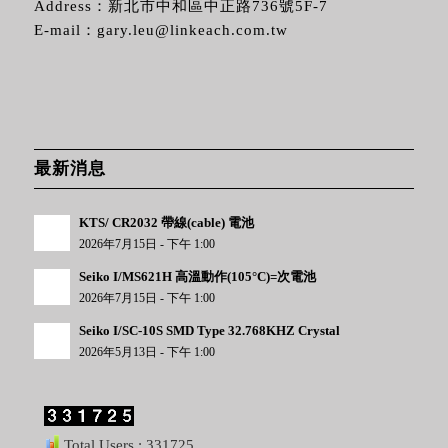
Address：新北市中和區中正路736號5F-7
E-mail：
gary.leu@linkeach.com.tw
最新消息
KTS/ CR2032 帶線(cable) 電池
2026年7月15日 - 下午 1:00
Seiko I/MS621H 高溫動作(105°C)=次電池
2026年7月15日 - 下午 1:00
Seiko I/SC-10S SMD Type 32.768KHZ Crystal
2026年5月13日 - 下午 1:00
Total Users : 331725