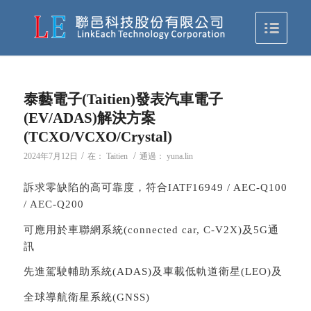
泰藝電子(Taitien)發表汽車電子
(EV/ADAS)解決方案
(TCXO/VCXO/Crystal)
/
/
2024年7月12日
在：
Taitien
通過：
yuna.lin
訴求零缺陷的高可靠度，符合IATF16949 / AEC-Q100
/ AEC-Q200
可應用於車聯網系統(connected car, C-V2X)及5G通
訊
先進駕駛輔助系統(ADAS)及車載低軌道衛星(LEO)及
全球導航衛星系統(GNSS)