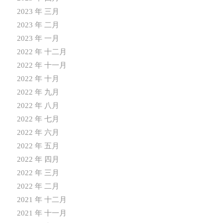
2023 年 三月
2023 年 二月
2023 年 一月
2022 年 十二月
2022 年 十一月
2022 年 十月
2022 年 九月
2022 年 八月
2022 年 七月
2022 年 六月
2022 年 五月
2022 年 四月
2022 年 三月
2022 年 二月
2021 年 十二月
2021 年 十一月