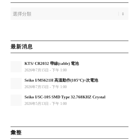
最新消息
KTS/ CR2032 帶線(cable) 電池
2026年7月15日 - 下午 1:00
Seiko I/MS621H 高溫動作(105°C)=次電池
2026年7月15日 - 下午 1:00
Seiko I/SC-10S SMD Type 32.768KHZ Crystal
2026年5月13日 - 下午 1:00
彙整