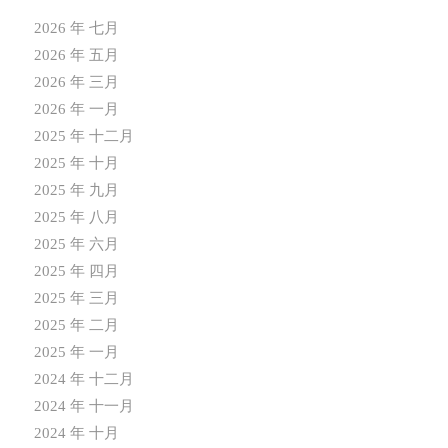
2026 年 七月
2026 年 五月
2026 年 三月
2026 年 一月
2025 年 十二月
2025 年 十月
2025 年 九月
2025 年 八月
2025 年 六月
2025 年 四月
2025 年 三月
2025 年 二月
2025 年 一月
2024 年 十二月
2024 年 十一月
2024 年 十月