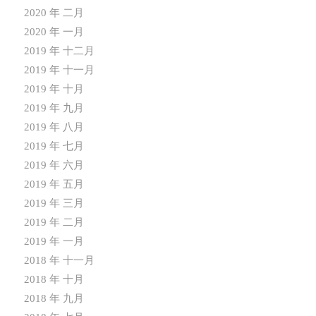
2020 年 二月
2020 年 一月
2019 年 十二月
2019 年 十一月
2019 年 十月
2019 年 九月
2019 年 八月
2019 年 七月
2019 年 六月
2019 年 五月
2019 年 三月
2019 年 二月
2019 年 一月
2018 年 十一月
2018 年 十月
2018 年 九月