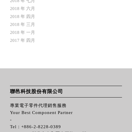
2018 年 七月
2018 年 六月
2018 年 四月
2018 年 三月
2018 年 一月
2017 年 四月
聯邑科技股份有限公司
專業電子零件代理銷售服務
Your Best Component Partner
-
Tel：
+886-2-8228-0389