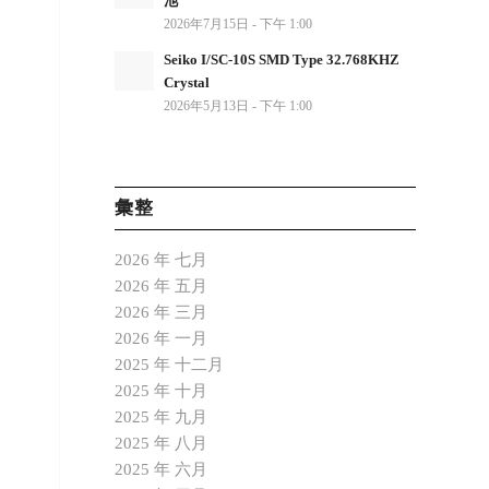
池
2026年7月15日 - 下午 1:00
Seiko I/SC-10S SMD Type 32.768KHZ
Crystal
2026年5月13日 - 下午 1:00
彙整
2026 年 七月
2026 年 五月
2026 年 三月
2026 年 一月
2025 年 十二月
2025 年 十月
2025 年 九月
2025 年 八月
2025 年 六月