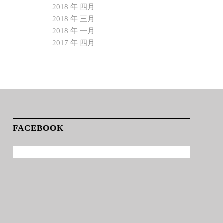
2018 年 四月
2018 年 三月
2018 年 一月
2017 年 四月
FACEBOOK