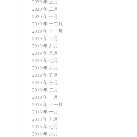
2020 年 三月
2020 年 二月
2020 年 一月
2019 年 十二月
2019 年 十一月
2019 年 十月
2019 年 九月
2019 年 八月
2019 年 七月
2019 年 六月
2019 年 五月
2019 年 三月
2019 年 二月
2019 年 一月
2018 年 十一月
2018 年 十月
2018 年 九月
2018 年 七月
2018 年 六月