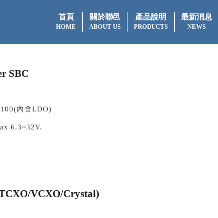
首頁
關於聯邑
產品說明
最新消息
HOME
ABOUT US
PRODUCTS
NEWS
er SBC
C-Q100(內含LDO)
ax 6.3~32V.
O/VCXO/Crystal)