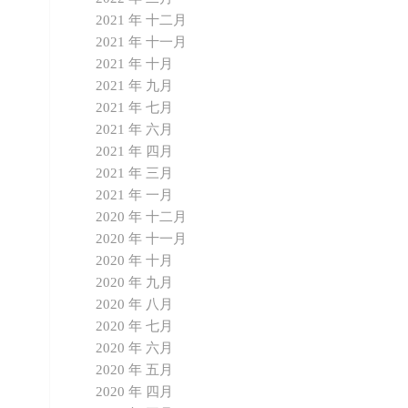
2021 年 十二月
2021 年 十一月
2021 年 十月
2021 年 九月
2021 年 七月
2021 年 六月
2021 年 四月
2021 年 三月
2021 年 一月
2020 年 十二月
2020 年 十一月
2020 年 十月
2020 年 九月
2020 年 八月
2020 年 七月
2020 年 六月
2020 年 五月
2020 年 四月