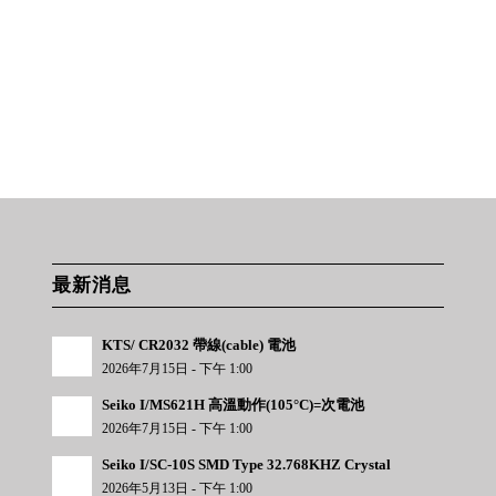
最新消息
KTS/ CR2032 帶線(cable) 電池
2026年7月15日 - 下午 1:00
Seiko I/MS621H 高溫動作(105°C)=次電池
2026年7月15日 - 下午 1:00
Seiko I/SC-10S SMD Type 32.768KHZ Crystal
2026年5月13日 - 下午 1:00