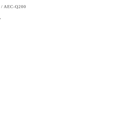
 AEC-Q200
訊