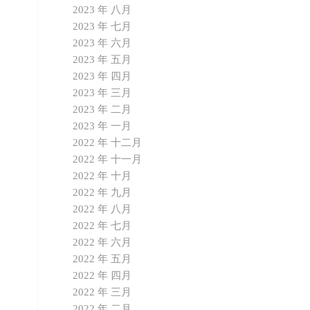
2023 年 八月
2023 年 七月
2023 年 六月
2023 年 五月
2023 年 四月
2023 年 三月
2023 年 二月
2023 年 一月
2022 年 十二月
2022 年 十一月
2022 年 十月
2022 年 九月
2022 年 八月
2022 年 七月
2022 年 六月
2022 年 五月
2022 年 四月
2022 年 三月
2022 年 二月