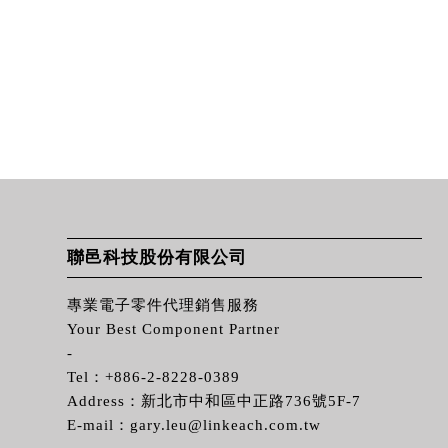
聯邑科技股份有限公司
專業電子零件代理銷售服務
Your Best Component Partner
-
Tel：
+886-2-8228-0389
Address：新北市中和區中正路736號5F-7
E-mail：
gary.leu@linkeach.com.tw