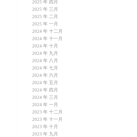
2025 年 四月
2025 年 三月
2025 年 二月
2025 年 一月
2024 年 十二月
2024 年 十一月
2024 年 十月
2024 年 九月
2024 年 八月
2024 年 七月
2024 年 六月
2024 年 五月
2024 年 四月
2024 年 三月
2024 年 一月
2023 年 十二月
2023 年 十一月
2023 年 十月
2023 年 九月