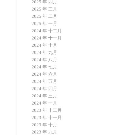
2025 年 四月
2025 年 三月
2025 年 二月
2025 年 一月
2024 年 十二月
2024 年 十一月
2024 年 十月
2024 年 九月
2024 年 八月
2024 年 七月
2024 年 六月
2024 年 五月
2024 年 四月
2024 年 三月
2024 年 一月
2023 年 十二月
2023 年 十一月
2023 年 十月
2023 年 九月