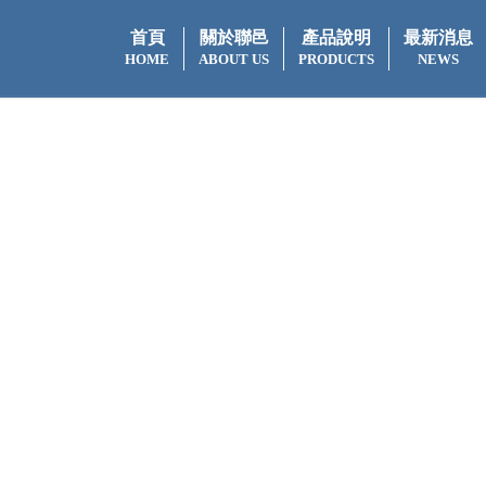
首頁
關於聯邑
產品說明
最新消息
HOME
ABOUT US
PRODUCTS
NEWS