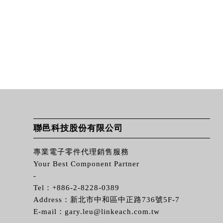
聯邑科技股份有限公司
專業電子零件代理銷售服務
Your Best Component Partner
-
Tel：
+886-2-8228-0389
Address：新北市中和區中正路736號5F-7
E-mail：
gary.leu@linkeach.com.tw