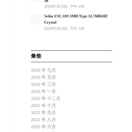
池
2026年7月15日 - 下午 1:00
Seiko I/SC-10S SMD Type 32.768KHZ
Crystal
2026年5月13日 - 下午 1:00
彙整
2026 年 七月
2026 年 五月
2026 年 三月
2026 年 一月
2025 年 十二月
2025 年 十月
2025 年 九月
2025 年 八月
2025 年 六月