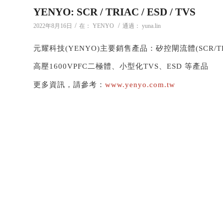
YENYO: SCR / TRIAC / ESD / TVS
/
/
2022年8月16日
在：
YENYO
通過：
yuna.lin
元耀科技(YENYO)主要銷售產品：矽控閘流體(SCR/TR
高壓1600VPFC二極體、小型化TVS、ESD 等產品
更多資訊，請參考：
www.yenyo.com.tw