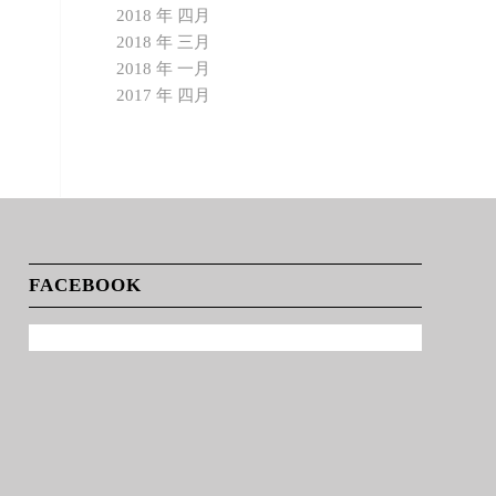
2018 年 四月
2018 年 三月
2018 年 一月
2017 年 四月
FACEBOOK