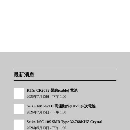
最新消息
KTS/ CR2032 帶線(cable) 電池
2026年7月15日 - 下午 1:00
Seiko I/MS621H 高溫動作(105°C)=次電池
2026年7月15日 - 下午 1:00
Seiko I/SC-10S SMD Type 32.768KHZ Crystal
2026年5月13日 - 下午 1:00