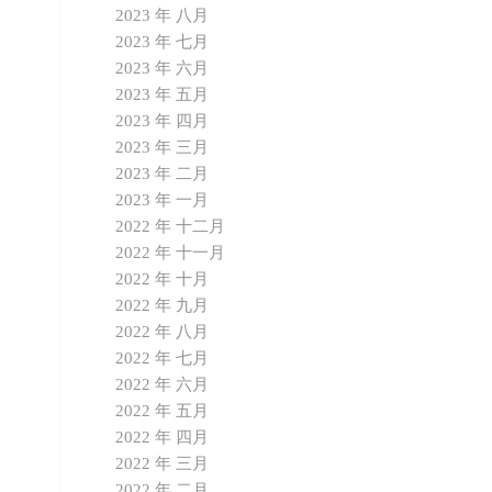
2023 年 八月
2023 年 七月
2023 年 六月
2023 年 五月
2023 年 四月
2023 年 三月
2023 年 二月
2023 年 一月
2022 年 十二月
2022 年 十一月
2022 年 十月
2022 年 九月
2022 年 八月
2022 年 七月
2022 年 六月
2022 年 五月
2022 年 四月
2022 年 三月
2022 年 二月