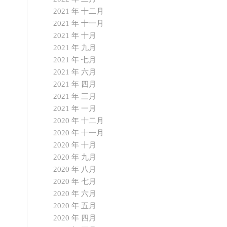
2021 年 十二月
2021 年 十一月
2021 年 十月
2021 年 九月
2021 年 七月
2021 年 六月
2021 年 四月
2021 年 三月
2021 年 一月
2020 年 十二月
2020 年 十一月
2020 年 十月
2020 年 九月
2020 年 八月
2020 年 七月
2020 年 六月
2020 年 五月
2020 年 四月