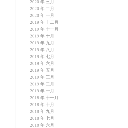
2020 年 三月
2020 年 二月
2020 年 一月
2019 年 十二月
2019 年 十一月
2019 年 十月
2019 年 九月
2019 年 八月
2019 年 七月
2019 年 六月
2019 年 五月
2019 年 三月
2019 年 二月
2019 年 一月
2018 年 十一月
2018 年 十月
2018 年 九月
2018 年 七月
2018 年 六月